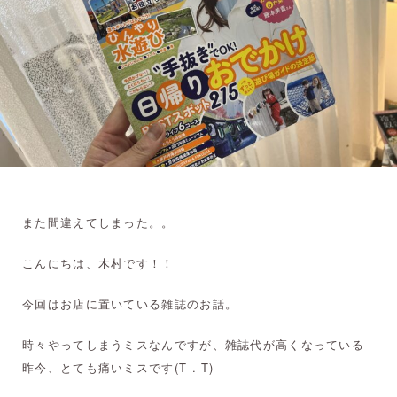
また間違えてしまった。。
こんにちは、木村です！！
今回はお店に置いている雑誌のお話。
時々やってしまうミスなんですが、雑誌代が高くなっている
昨今、とても痛いミスです(T . T)