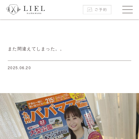
また間違えてしまった。。
2025.06.20