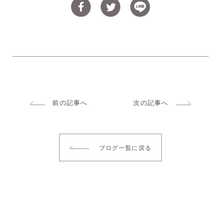
前の記事へ
次の記事へ
ブログ一覧に戻る