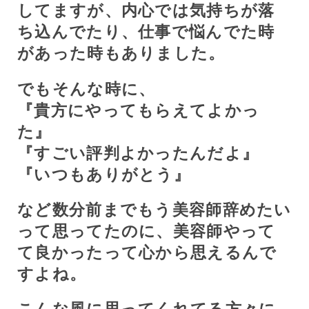
してますが、内心では気持ちが落
ち込んでたり、仕事で悩んでた時
があった時もありました。
でもそんな時に、
『貴方にやってもらえてよかっ
た』
『すごい評判よかったんだよ』
『いつもありがとう』
など数分前までもう美容師辞めたい
って思ってたのに、美容師やって
て良かったって心から思えるんで
すよね。