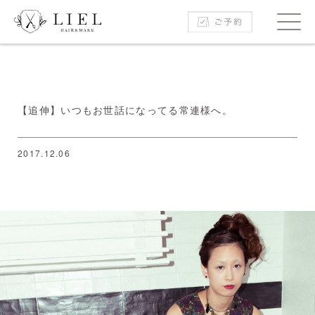
【追伸】いつもお世話になってる常連様へ。
2017.12.06