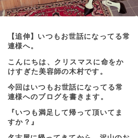
【追伸】いつもお世話になってる常
連様へ。
こんにちは、クリスマスに命をか
けすぎた美容師の木村です。
今回はいつもお世話になってる常
連様へのブログを書きます。
『いつも満足して帰って頂いてま
すか？』
名古屋に帰ってきてから、沢山のお