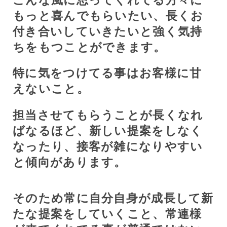
こんな風に思ってくれてる方々に
もっと喜んでもらいたい、長くお
付き合いしていきたいと強く気持
ちをもつことができます。
特に気をつけてる事はお客様に甘
えないこと。
担当させてもらうことが長くなれ
ばなるほど、新しい提案をしなく
なったり、接客が雑になりやすい
と傾向があります。
そのため常に自分自身が成長して新
たな提案をしていくこと、常連様