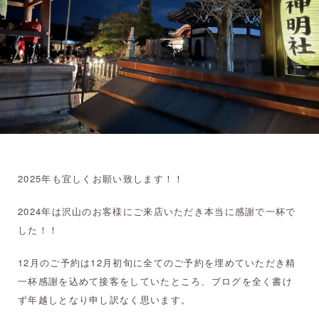
2025年も宜しくお願い致します！！
2024年は沢山のお客様にご来店いただき本当に感謝で一杯で
した！！
12月のご予約は12月初旬に全てのご予約を埋めていただき精
一杯感謝を込めて接客をしていたところ、ブログを全く書け
ず年越しとなり申し訳なく思います。