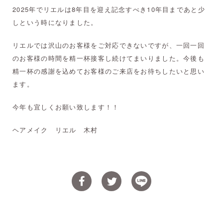
2025年でリエルは8年目を迎え記念すべき10年目まであと少
しという時になりました。
リエルでは沢山のお客様をご対応できないですが、一回一回
のお客様の時間を精一杯接客し続けてまいりました。今後も
精一杯の感謝を込めてお客様のご来店をお待ちしたいと思い
ます。
今年も宜しくお願い致します！！
ヘアメイク リエル 木村