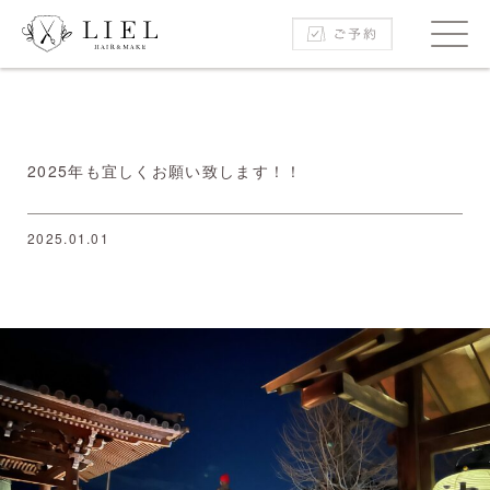
2025年も宜しくお願い致します！！
2025.01.01