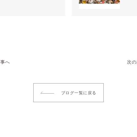
記事へ
次の
ブログ一覧に戻る