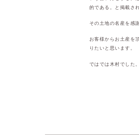
的である。と掲載さ
その土地の名産を感謝
お客様からお土産を
りたいと思います。
ではでは木村でした