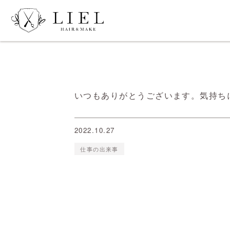
いつもありがとうございます。気持ち
2022.10.27
仕事の出来事