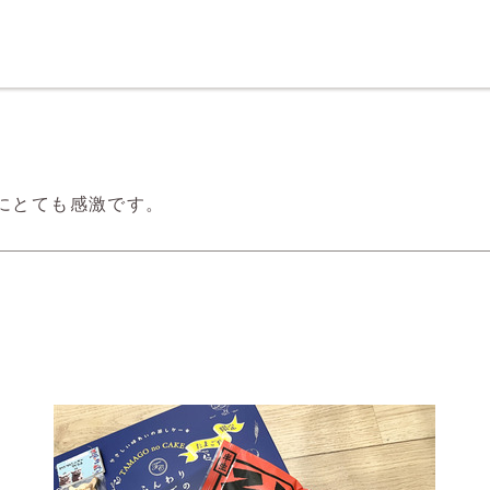
にとても感激です。