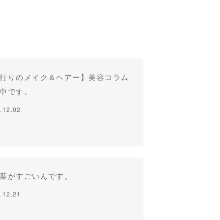
行りのメイク＆ヘアー】美容コラム
中です。
.12.02
葉がすごいんです。
.12.21