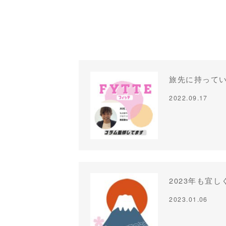
旅先に持ってい
2022.09.17
2023年も宜
2023.01.06