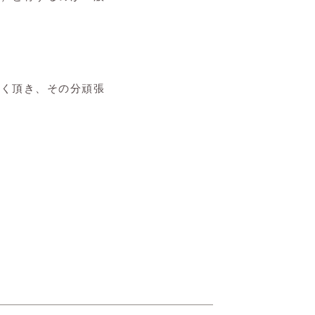
しく頂き、その分頑張