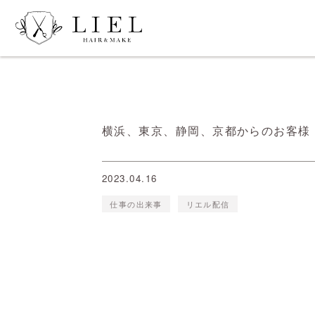
横浜、東京、静岡、京都からのお客様
2023.04.16
仕事の出来事
リエル配信