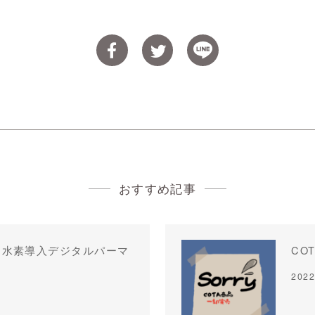
おすすめ記事
】水素導入デジタルパーマ
CO
2022