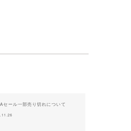
TAセール一部売り切れについて
.11.26