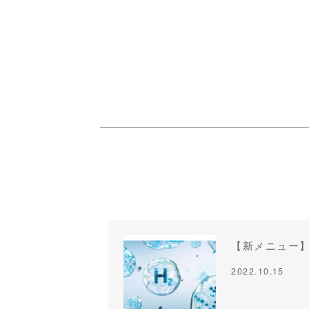
【新メニュー
2022.10.15