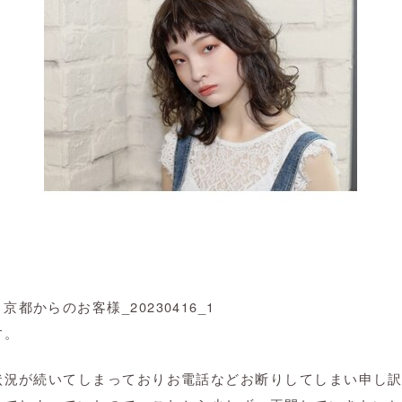
す。
状況が続いてしまっておりお電話などお断りしてしまい申し