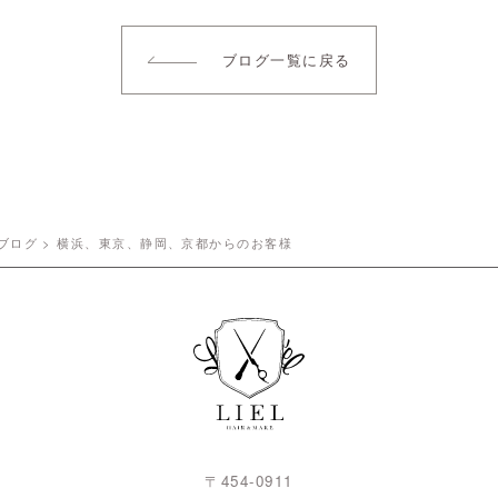
ブログ一覧に戻る
ブログ
>
横浜、東京、静岡、京都からのお客様
〒454-0911