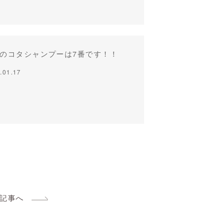
のコタシャンプーは7番です！！
.01.17
記事へ