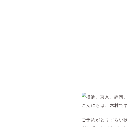
こんにちは、木村で
ご予約がとりずらい