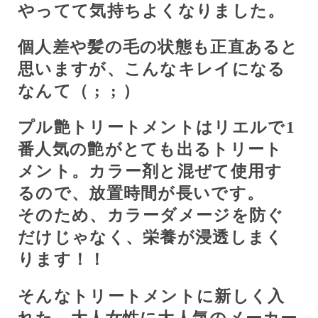
やってて気持ちよくなりました。
個人差や髪の毛の状態も正直あると
思いますが、こんなキレイになる
なんて（
;
;
）
プル艶トリートメントはリエルで
1
番人気の艶がとても出るトリート
メント。カラー剤と混ぜて使用す
るので、放置時間が長いです。
そのため、カラーダメージを防ぐ
だけじゃなく、栄養が浸透しまく
ります！！
そんなトリートメントに新しく入