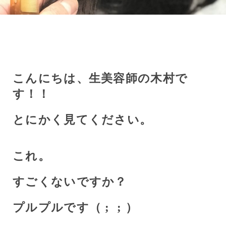
こんにちは、生美容師の木村で
す！！
とにかく見てください。
これ。
すごくないですか？
プルプルです（
;
;
）