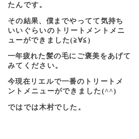
たんです。
その結果、僕までやってて気持ち
いいぐらいのトリートメントメニ
ューができました(≧∀≦)
一年疲れた髪の毛にご褒美をあげて
みてください。
今現在リエルで一番のトリートメ
ントメニューができました(
^^
)
ではでは木村でした。