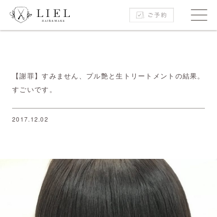
【謝罪】すみません、プル艶と生トリートメントの結果。
すごいです。
2017.12.02