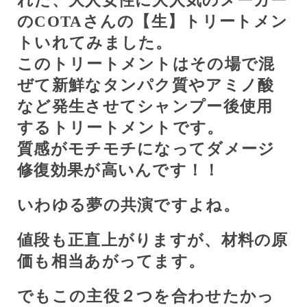
れた、大人女性に大人気のメーカー
の
COTA
さんの【生】トリートメン
トいれてみました。
このトリートメントはその場で混
ぜて新鮮なタンパク質やアミノ酸
など発生させてシャンプー後使用
するトリートメントです。
質感がモチモチになってダメージ
修復効果が高いんです！！
いわゆる夢の共演ですよね。
値段も正直上がりますが、材料の原
価も相当あがってます。
でもこの主役２つを合わせたかっ