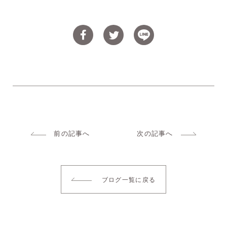
前の記事へ
次の記事へ
ブログ一覧に戻る