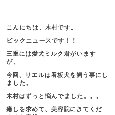
こんにちは、木村です。
ビックニュースです！！
三重には愛犬ミルク君がいます
が、
今回、リエルは看板犬を飼う事にし
ました。
木村はずっと悩んでました。。。
癒しを求めて、美容院にきてくだ