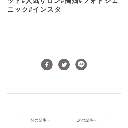
ット
#
人気サロン
#
高畑
#
フォトジェ
ニック
#
インスタ
前の記事へ
次の記事へ