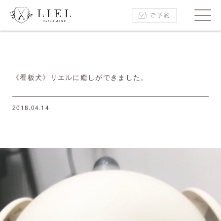
《看板犬》リエルに癒しができました。
2018.04.14