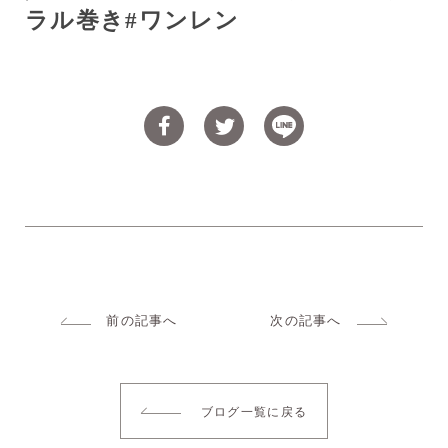
ラル巻き
#
ワンレン
前の記事へ
次の記事へ
ブログ一覧に戻る