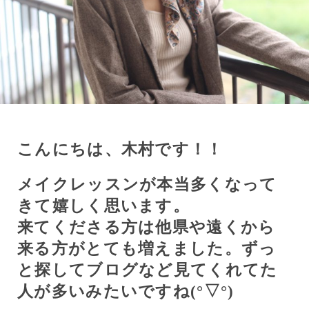
こんにちは、木村です！！
メイクレッスンが本当多くなって
きて嬉しく思います。
来てくださる方は他県や遠くから
来る方がとても増えました。ずっ
と探してブログなど見てくれてた
人が多いみたいですね(
°
▽
°
)