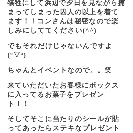
犠牲にして浜辺で夕日を見ながら捕
まってしまった囚人の以上を着て
ます！！コンさんは秘密なので楽
しみにしててください(
^^
)
でもそれだけじゃないんですよ
(
°
▽
°
)
ちゃんとイベントなので。。笑
来ていただいたお客様にボックス
に入ってるお菓子をプレゼン
ト！！
そしてそこに当たりのシールが貼
ってあったらステキなプレゼント