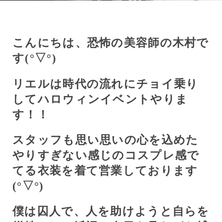
こんにちは、恐怖の美容師の木村で
す(
°
▽
°
)
リエルは時代の流れにチョイ乗り
してハロウィンイベントやりま
す！！
スタッフも思い思いの心を込めた
やりすぎない感じのコスプレ感で
てる衣装を着て営業しております
(
°
▽
°
)
僕は囚人で、人を助けようと自らを