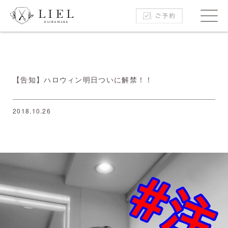
【告知】ハロウィン明日ついに解禁！！
2018.10.26