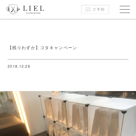
【残りわずか】コタキャンペーン
2018.12.26