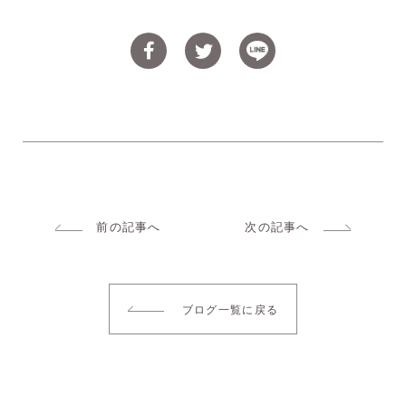
前の記事へ
次の記事へ
ブログ一覧に戻る