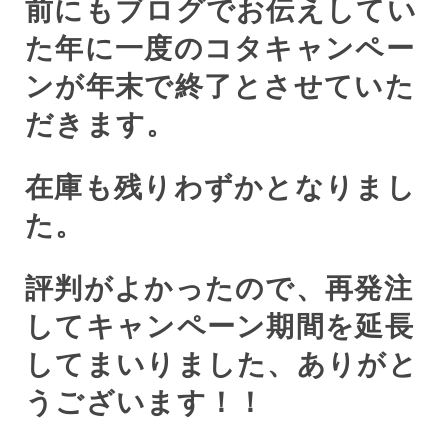
前にもブログでお伝えしてい
た年に一度のコタキャンペー
ンが年末で終了とさせていた
だきます。
在庫も残りわずかとなりまし
た。
評判がよかったので、再発注
してキャンペーン期間を延長
してまいりました、ありがと
うございます！！