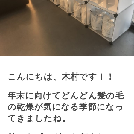
こんにちは、木村です！！
年末に向けてどんどん髪の毛
の乾燥が気になる季節になっ
てきましたね。