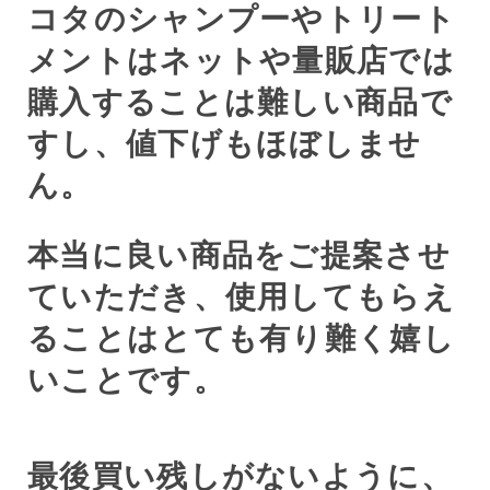
コタのシャンプーやトリート
メントはネットや量販店では
購入することは難しい商品で
すし、値下げもほぼしませ
ん。
本当に良い商品をご提案させ
ていただき、使用してもらえ
ることはとても有り難く嬉し
いことです。
最後買い残しがないように、