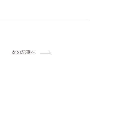
次の記事へ