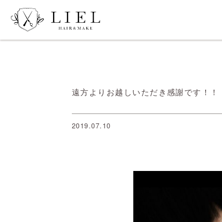
遠方よりお越しいただき感謝です！！
2019.07.10