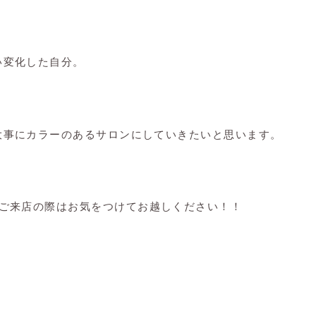
い変化した自分。
大事にカラーのあるサロンにしていきたいと思います。
ご来店の際はお気をつけてお越しください！！
。