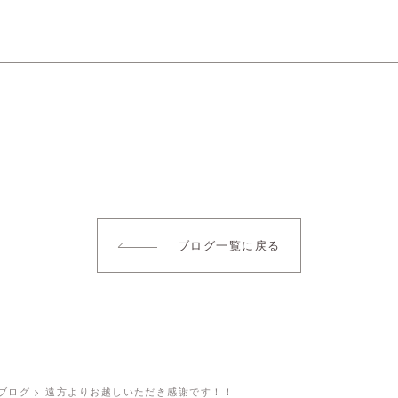
ブログ一覧に戻る
ブログ
>
遠方よりお越しいただき感謝です！！