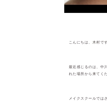
こんにちは、木村です
最近感じるのは、中
れた場所から来てく
メイクスクールでは