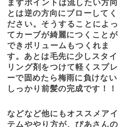
まずポイントは流したい方向
とは逆の方向にブローしてく
ださい。そうすることによっ
てカーブが綺麗につくことが
できボリュームもつくれま
す。あとは毛先に少しスタイ
リング剤をつけて軽くスプレ
ーで固めたら梅雨に負けない
しっかり前髪の完成です！！
などなど他にもオススメアイ
テムややり方が、ぴあさんの