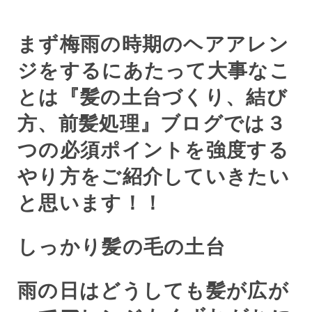
まず梅雨の時期のヘアアレン
ジをするにあたって大事なこ
とは『髪の土台づくり、結び
方、前髪処理』ブログでは３
つの必須ポイントを強度する
やり方をご紹介していきたい
と思います！！
しっかり髪の毛の土台
雨の日はどうしても髪が広が