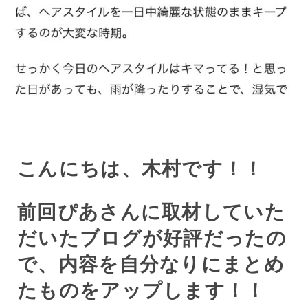
こんにちは、木村です！！
前回ぴあさんに取材していた
だいたブログが好評だったの
で、内容を自分なりにまとめ
たものをアップします！！