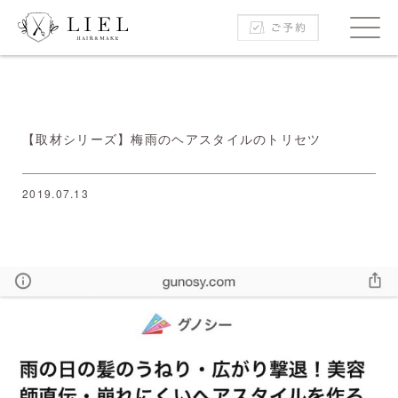
【取材シリーズ】梅雨のヘアスタイルのトリセツ
2019.07.13