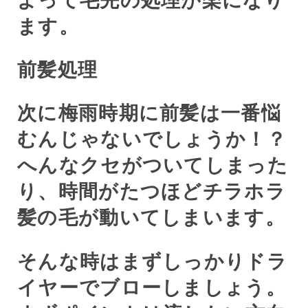
よって毛先の処理が楽になり
ます。
前髪処理
次に梅雨時期に前髪は一番悩
むんじゃないでしょうか！？
へんなクセがついてしまった
り、時間がたつほどチラホラ
髪の毛が動いてしまいます。
そんな時はまずしっかりドラ
イヤーでブローしましょう。