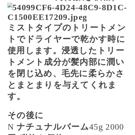
ミストタイプのトリートメン
トでドライヤーで乾かす時に
使用します。浸透したトリー
トメント成分が髪内部に潤い
を閉じ込め、毛先に柔らかさ
とまとまりを与えてくれま
す。
その後に
N
ナチュナルバーム
45g 2000