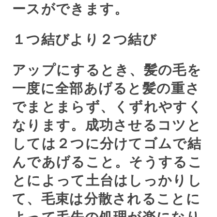
ースができます。
１つ結びより２つ結び
アップにするとき、髪の毛を
一度に全部あげると髪の重さ
でまとまらず、くずれやすく
なります。成功させるコツと
しては２つに分けてゴムで結
んであげること。そうするこ
とによって土台はしっかりし
て、毛束は分散されることに