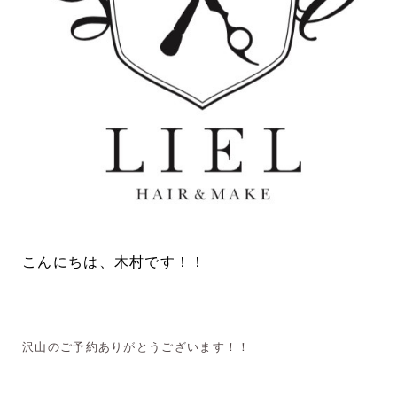
こんにちは、木村です！！
沢山のご予約ありがとうございます！！