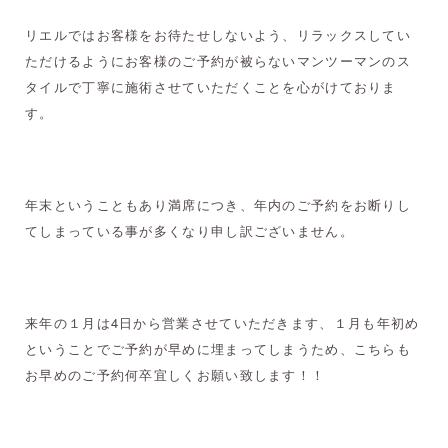
リエルではお客様をお待たせしないよう、リラックスしてい
ただけるようにお客様のご予約が被らないマンツーマンのス
タイルで丁寧に施術させていただくことを心がけておりま
す。
年末ということもあり満席につき、年内のご予約をお断りし
てしまっている事が多くなり申し訳ございません。
来年の１月は
4
日から営業させていただきます、１月も年初め
ということでご予約が早めに埋まってしまうため、こちらも
お早めのご予約何卒宜しくお願い致します！！