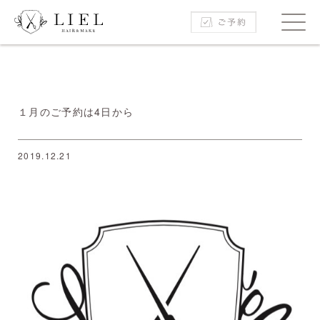
１月のご予約は4日から
2019.12.21