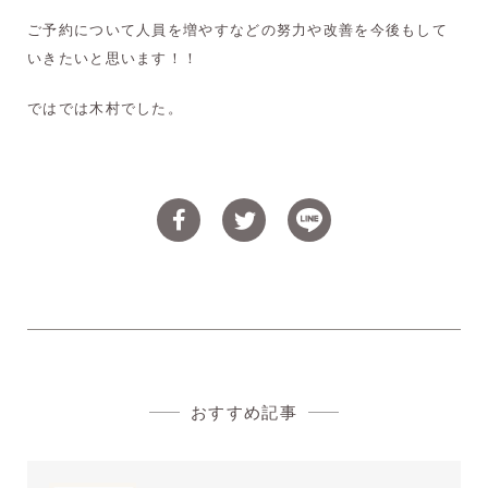
ご予約について人員を増やすなどの努力や改善を今後もして
いきたいと思います！！
ではでは木村でした。
おすすめ記事