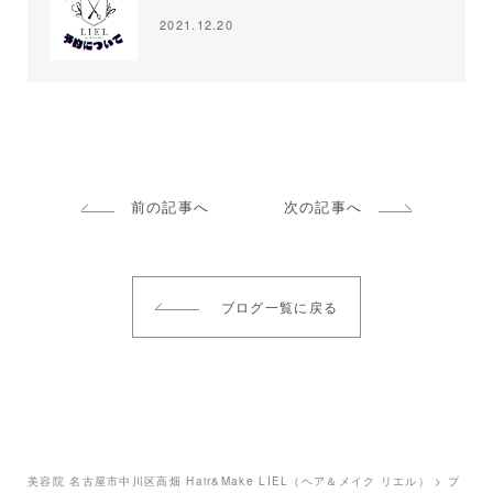
2021.12.20
前の記事へ
次の記事へ
ブログ一覧に戻る
美容院 名古屋市中川区高畑 Hair&Make LIEL（ヘア＆メイク リエル）
>
ブ