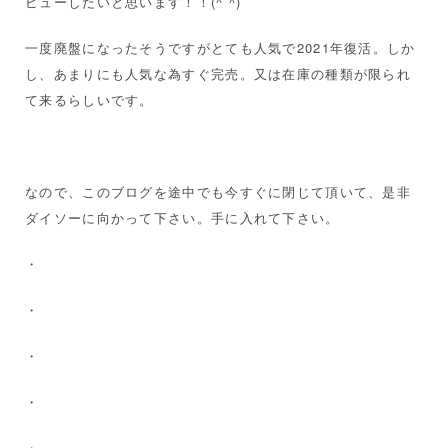
ビューしたいと思います！！(^ ^)
一度廃盤になったそうですがとても人気で2021年復活。しか
し、あまりにも人気な為すぐ完売。又は在庫の種類が限られ
て来るらしいです。
なので、このブログを途中でも今すぐに閉じて頂いて、是非
ダイソーに向かって下さい。手に入れて下さい。
・
・
・
・
・