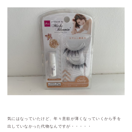
気にはなっていたけど、年々意欲が薄くなっていくから手を
出していなかった代物なんですが・・・・・