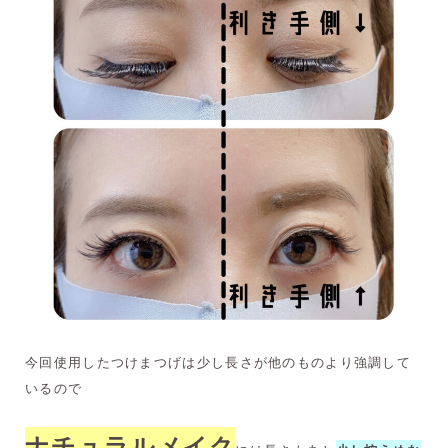
今回使用したつけまつげは少し長さが他のものより強調して
いるので
ナチュラルメイク