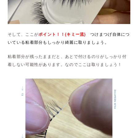
そして、ここが
ポイント！！(キミー流)
つけまつげ自体につ
いている粘着部分もしっかり綺麗に取りましょう。
粘着部分が残ったままだと、あとで付けるのりがしっかり付
着しない可能性があります。なのでここは取りましょう！