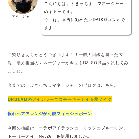
こんにちは。ぶきっちょ、マネージャー
のキミーです。
マネージャー
今回は、本当に勧めたいDAISOコスメで
すよ！
ご覧頂きありがとうございます！！一般人目線を持った広
報、裏方担当のマネージャーが今回もDAISO商品を試してみ
ました。
今までの、ぶきっちょマネージャーのブログはこちら。
URGLAMのアイカラーでスモーキーアイ＆秋メイク
憧れヘアアレンジが可能フィッシュボーン
今回の検証は
コラボアイラッシュ ミッシュブルーミン、
を使用しました。
ドーリーアイ No.26