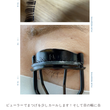
ビューラーでまつげを少しカールします！そして目の幅に合