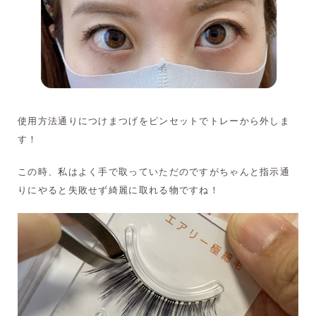
使用方法通りにつけまつげをピンセットでトレーから外しま
す！
この時、私はよく手で取っていただのですがちゃんと指示通
りにやると失敗せず綺麗に取れる物ですね！