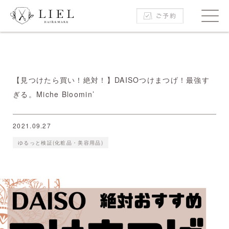
【見つけたら買い！絶対！】DAISOつけまつげ！最強す
ぎる。Miche Bloomin’
2021.09.27
ゆるっと検証(化粧品・美容用品)