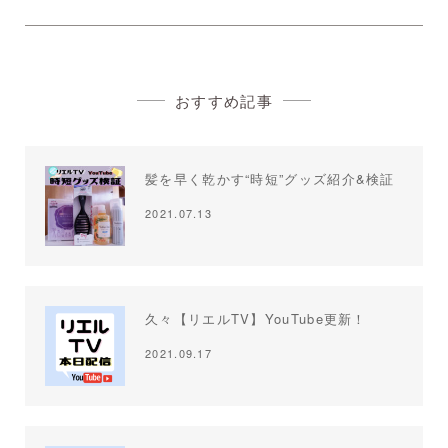
おすすめ記事
髪を早く乾かす“時短”グッズ紹介&検証
2021.07.13
久々【リエルTV】YouTube更新！
2021.09.17