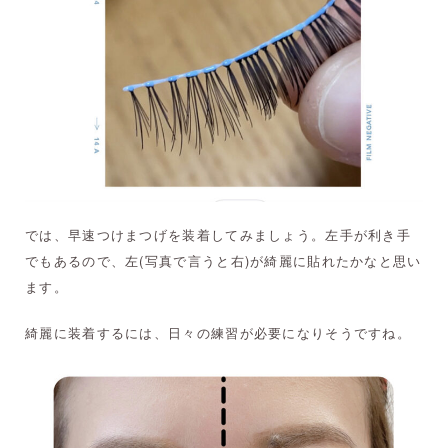
では、早速つけまつげを装着してみましょう。左手が利き手
でもあるので、左(写真で言うと右)が綺麗に貼れたかなと思い
ます。
綺麗に装着するには、日々の練習が必要になりそうですね。