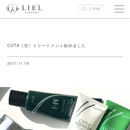
COTA《生》トリートメント始めました
2017.11.19