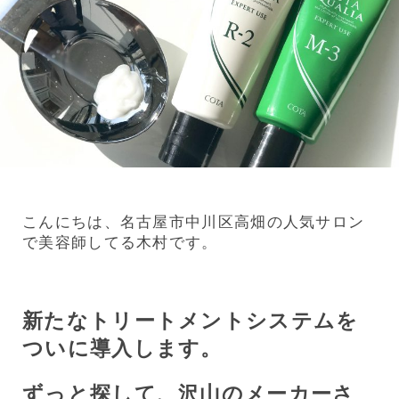
こんにちは、名古屋市中川区高畑の人気サロン
で美容師してる木村です。
新たなトリートメントシステムを
ついに導入します。
ずっと探して、沢山のメーカーさ