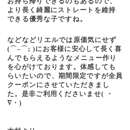
お持ち帰りできるのもあるので、
より長く綺麗にストレートを維持
できる優秀な子ですね。
などなどリエルでは原価気にせず
(⌒
–
⌒;
)にお客様に安心して長く喜
んでもらえるようなメニュー作り
を心がけております。体感しても
らいたいので、期間限定ですが全員
クーポンにさせていただきまし
た。是非ご利用くださいませ(
・
∇・)