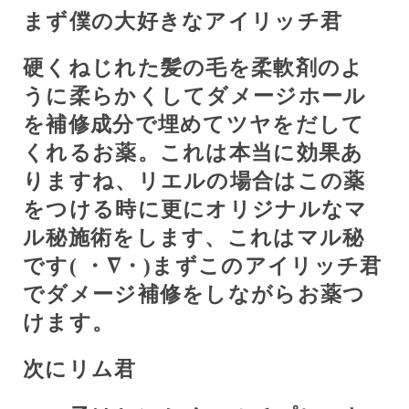
まず僕の大好きなアイリッチ君
硬くねじれた髪の毛を柔軟剤のよ
うに柔らかくしてダメージホール
を補修成分で埋めてツヤをだして
くれるお薬。これは本当に効果あ
りますね、リエルの場合はこの薬
をつける時に更にオリジナルなマ
ル秘施術をします、これはマル秘
です(
・∇・)まずこのアイリッチ君
でダメージ補修をしながらお薬つ
けます。
次にリム君