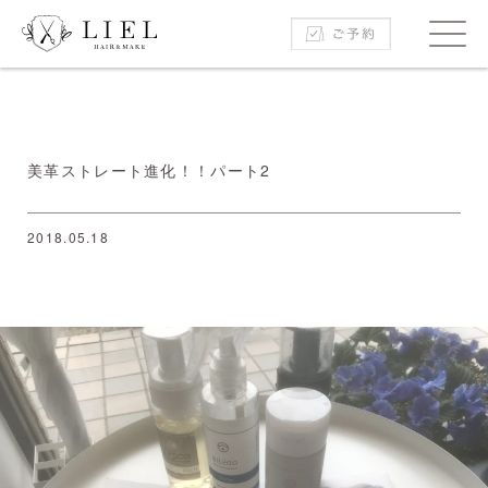
美革ストレート進化！！パート2
2018.05.18