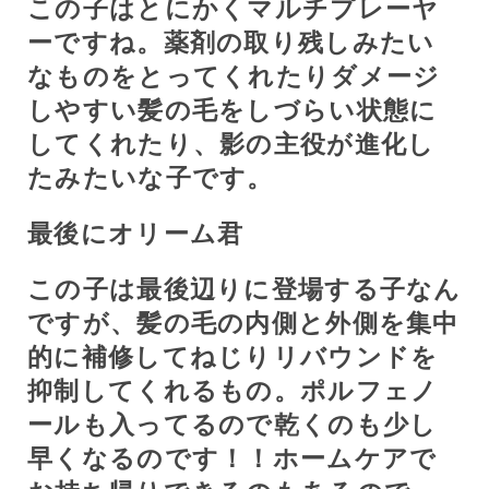
この子はとにかくマルチプレーヤ
ーですね。薬剤の取り残しみたい
なものをとってくれたりダメージ
しやすい髪の毛をしづらい状態に
してくれたり、影の主役が進化し
たみたいな子です。
最後にオリーム君
この子は最後辺りに登場する子なん
ですが、髪の毛の内側と外側を集中
的に補修してねじりリバウンドを
抑制してくれるもの。ポルフェノ
ールも入ってるので乾くのも少し
早くなるのです！！ホームケアで