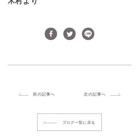
木村より
前の記事へ
次の記事へ
ブログ一覧に戻る