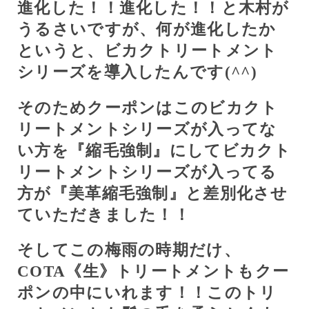
進化した！！進化した！！と木村が
うるさいですが、何が進化したか
というと、ビカクトリートメント
シリーズを導入したんです(
^^
)
そのためクーポンはこのビカクト
リートメントシリーズが入ってな
い方を『縮毛強制』にしてビカクト
リートメントシリーズが入ってる
方が『美革縮毛強制』と差別化させ
ていただきました！！
そしてこの梅雨の時期だけ、
COTA
《生》トリートメントもクー
ポンの中にいれます！！このトリ