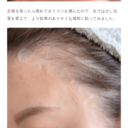
左側を張ったら慣れてきてコツを掴んだので、右では少し位
置を変えて、より効果のありそうな場所に貼ってみました。