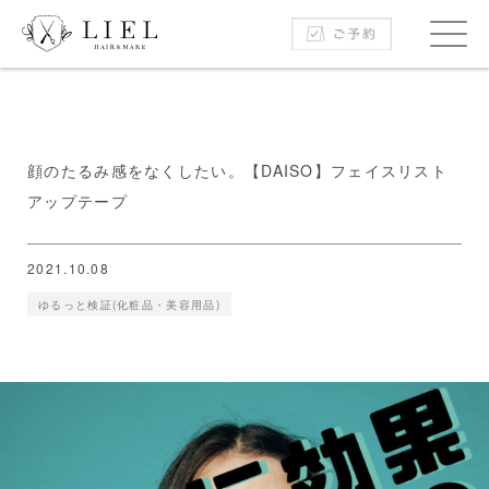
顔のたるみ感をなくしたい。【DAISO】フェイスリスト
アップテープ
2021.10.08
ゆるっと検証(化粧品・美容用品)