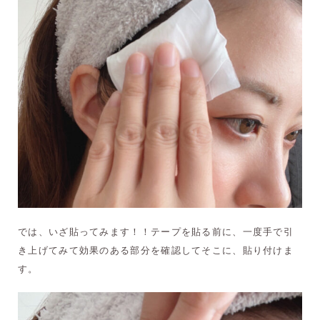
では、いざ貼ってみます！！テープを貼る前に、一度手で引
き上げてみて効果のある部分を確認してそこに、貼り付けま
す。