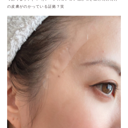
の皮膚がのかっている証拠？笑