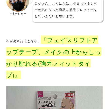
みなさん、こんにちは。本日もマネジャ
ーの気になった商品を勝手にレビューを
マネージャー
していきたいと思います。
『フェイスリフトア
今回の商品はこちら。
ップテープ、メイクの上からしっ
かり貼れる(強力フィットタイ
プ)』